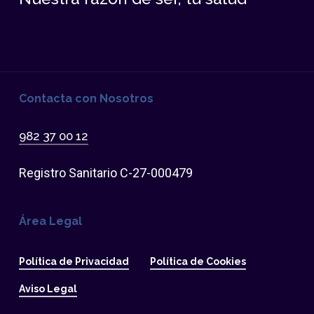
Contacta con Nosotros
982 37 00 12
Registro Sanitario C-27-000479
Área Legal
Política de Privacidad
Política de Cookies
Aviso Legal