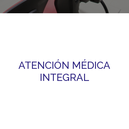
ATENCIÓN MÉDICA
INTEGRAL