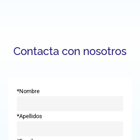
Contacta con nosotros
*Nombre
*Apellidos