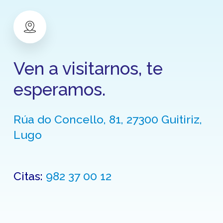
Ven a visitarnos, te
esperamos.
Rúa do Concello, 81, 27300 Guitiriz,
Lugo
Citas:
982 37 00 12